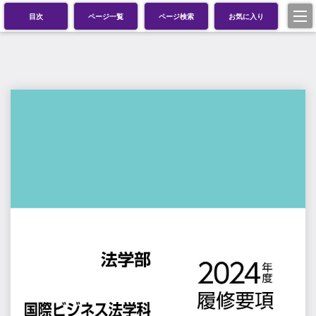
目次
ページ一覧
ページ検索
お気に入り